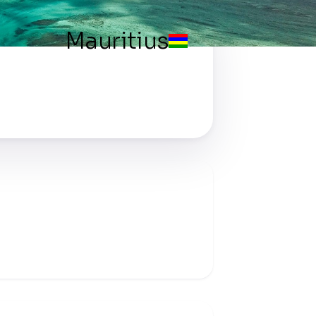
Mauritius