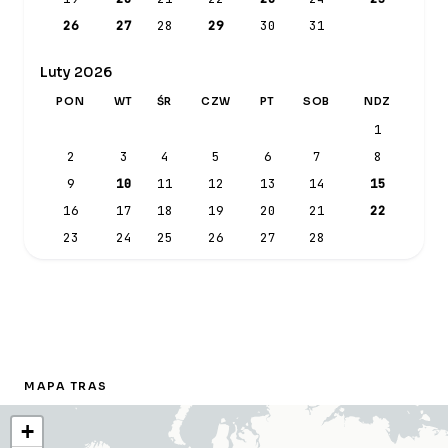
26
27
28
29
30
31
Luty 2026
PON
WT
ŚR
CZW
PT
SOB
NDZ
1
2
3
4
5
6
7
8
9
10
11
12
13
14
15
16
17
18
19
20
21
22
23
24
25
26
27
28
MAPA TRAS
+