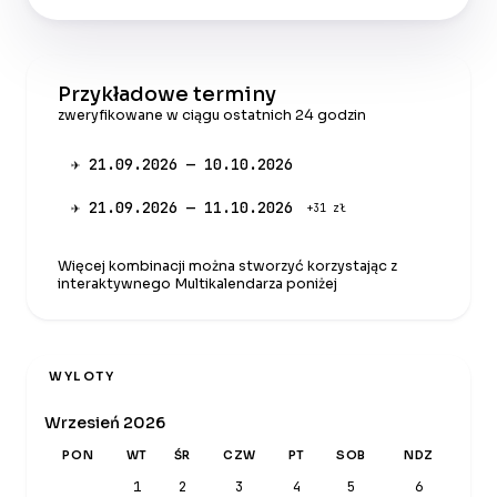
Przykładowe terminy
zweryfikowane w ciągu ostatnich 24 godzin
✈ 21.09.2026 — 10.10.2026
✈ 21.09.2026 — 11.10.2026
+31 zł
Więcej kombinacji można stworzyć korzystając z
interaktywnego Multikalendarza poniżej
WYLOTY
Wrzesień 2026
PON
WT
ŚR
CZW
PT
SOB
NDZ
1
2
3
4
5
6