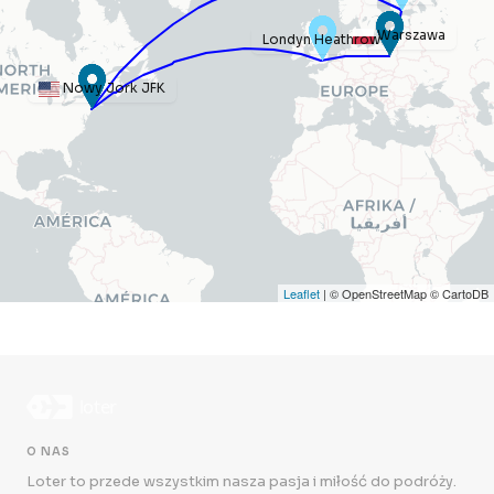
Warszawa
Londyn Heathrow
Nowy Jork JFK
Leaflet
| © OpenStreetMap © CartoDB
O NAS
Loter to przede wszystkim nasza pasja i miłość do podróży.