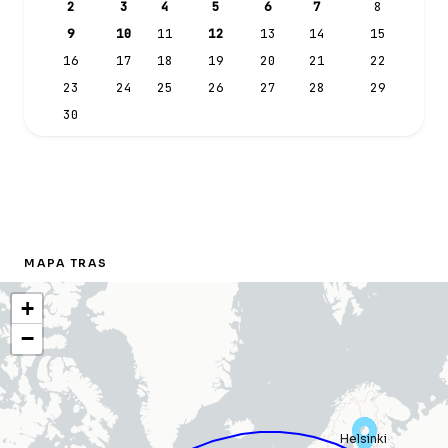
2
3
4
5
6
7
8
9
10
11
12
13
14
15
16
17
18
19
20
21
22
23
24
25
26
27
28
29
30
MAPA TRAS
+
−
Helsinki