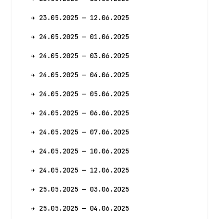
✈ 23.05.2025 — 12.06.2025
✈ 24.05.2025 — 01.06.2025
✈ 24.05.2025 — 03.06.2025
✈ 24.05.2025 — 04.06.2025
✈ 24.05.2025 — 05.06.2025
✈ 24.05.2025 — 06.06.2025
✈ 24.05.2025 — 07.06.2025
✈ 24.05.2025 — 10.06.2025
✈ 24.05.2025 — 12.06.2025
✈ 25.05.2025 — 03.06.2025
✈ 25.05.2025 — 04.06.2025