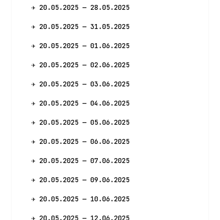
✈ 20.05.2025 — 28.05.2025
✈ 20.05.2025 — 31.05.2025
✈ 20.05.2025 — 01.06.2025
✈ 20.05.2025 — 02.06.2025
✈ 20.05.2025 — 03.06.2025
✈ 20.05.2025 — 04.06.2025
✈ 20.05.2025 — 05.06.2025
✈ 20.05.2025 — 06.06.2025
✈ 20.05.2025 — 07.06.2025
✈ 20.05.2025 — 09.06.2025
✈ 20.05.2025 — 10.06.2025
✈ 20.05.2025 — 12.06.2025