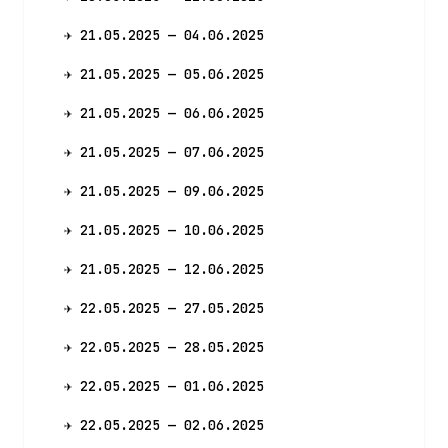
✈ 21.05.2025 — 04.06.2025
✈ 21.05.2025 — 05.06.2025
✈ 21.05.2025 — 06.06.2025
✈ 21.05.2025 — 07.06.2025
✈ 21.05.2025 — 09.06.2025
✈ 21.05.2025 — 10.06.2025
✈ 21.05.2025 — 12.06.2025
✈ 22.05.2025 — 27.05.2025
✈ 22.05.2025 — 28.05.2025
✈ 22.05.2025 — 01.06.2025
✈ 22.05.2025 — 02.06.2025