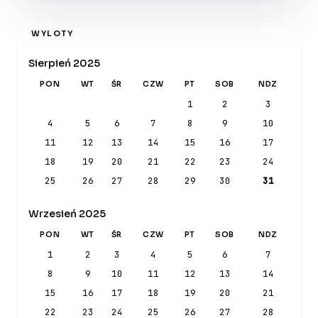
WYLOTY
Sierpień 2025
PON
WT
ŚR
CZW
PT
SOB
NDZ
1
2
3
4
5
6
7
8
9
10
11
12
13
14
15
16
17
18
19
20
21
22
23
24
25
26
27
28
29
30
31
Wrzesień 2025
PON
WT
ŚR
CZW
PT
SOB
NDZ
1
2
3
4
5
6
7
8
9
10
11
12
13
14
15
16
17
18
19
20
21
22
23
24
25
26
27
28