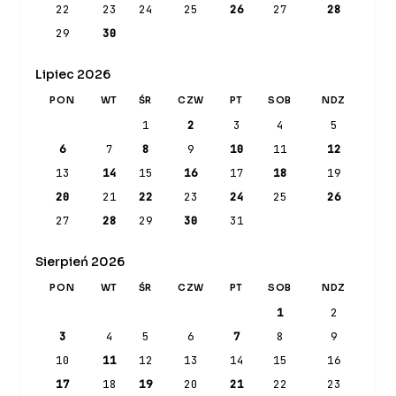
22
23
24
25
26
27
28
29
30
Lipiec 2026
PON
WT
ŚR
CZW
PT
SOB
NDZ
1
2
3
4
5
6
7
8
9
10
11
12
13
14
15
16
17
18
19
20
21
22
23
24
25
26
27
28
29
30
31
Sierpień 2026
PON
WT
ŚR
CZW
PT
SOB
NDZ
1
2
3
4
5
6
7
8
9
10
11
12
13
14
15
16
17
18
19
20
21
22
23