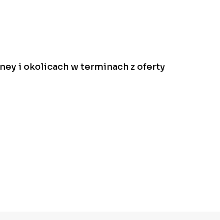
ey i okolicach w terminach z oferty