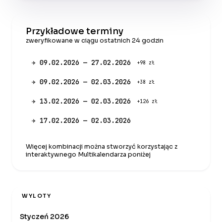
Przykładowe terminy
zweryfikowane w ciągu ostatnich 24 godzin
✈ 09.02.2026 — 27.02.2026
+98 zł
✈ 09.02.2026 — 02.03.2026
+38 zł
✈ 13.02.2026 — 02.03.2026
+126 zł
✈ 17.02.2026 — 02.03.2026
Więcej kombinacji można stworzyć korzystając z
interaktywnego Multikalendarza poniżej
WYLOTY
Styczeń 2026