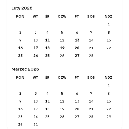
Luty 2026
PON
WT
ŚR
CZW
PT
SOB
NDZ
1
2
3
4
5
6
7
8
9
10
11
12
13
14
15
16
17
18
19
20
21
22
23
24
25
26
27
28
Marzec 2026
PON
WT
ŚR
CZW
PT
SOB
NDZ
1
2
3
4
5
6
7
8
9
10
11
12
13
14
15
16
17
18
19
20
21
22
23
24
25
26
27
28
29
30
31