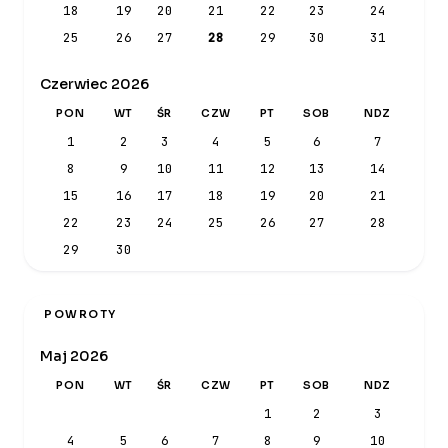
18
19
20
21
22
23
24
25
26
27
28
29
30
31
Czerwiec 2026
PON
WT
ŚR
CZW
PT
SOB
NDZ
1
2
3
4
5
6
7
8
9
10
11
12
13
14
15
16
17
18
19
20
21
22
23
24
25
26
27
28
29
30
POWROTY
Maj 2026
PON
WT
ŚR
CZW
PT
SOB
NDZ
1
2
3
4
5
6
7
8
9
10