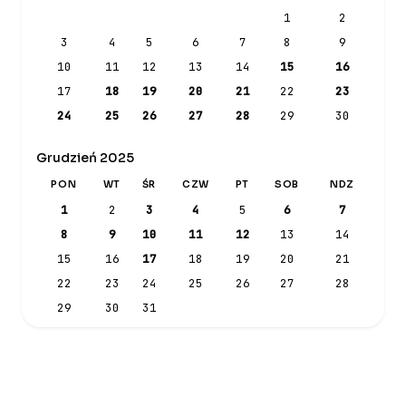
1
2
3
4
5
6
7
8
9
10
11
12
13
14
15
16
17
18
19
20
21
22
23
24
25
26
27
28
29
30
Grudzień 2025
PON
WT
ŚR
CZW
PT
SOB
NDZ
1
2
3
4
5
6
7
8
9
10
11
12
13
14
15
16
17
18
19
20
21
22
23
24
25
26
27
28
29
30
31