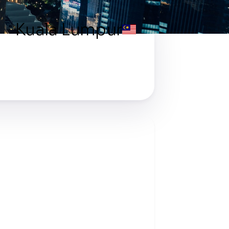
Kuala Lumpur