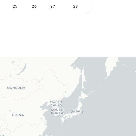
25
26
27
28