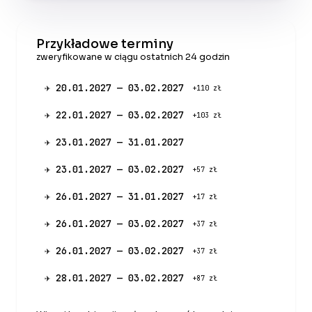
Przykładowe terminy
zweryfikowane w ciągu ostatnich 24 godzin
✈ 20.01.2027 — 03.02.2027
+110 zł
✈ 22.01.2027 — 03.02.2027
+103 zł
✈ 23.01.2027 — 31.01.2027
✈ 23.01.2027 — 03.02.2027
+57 zł
✈ 26.01.2027 — 31.01.2027
+17 zł
✈ 26.01.2027 — 03.02.2027
+37 zł
✈ 26.01.2027 — 03.02.2027
+37 zł
✈ 28.01.2027 — 03.02.2027
+87 zł