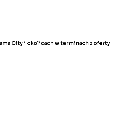
ma City i okolicach w terminach z oferty