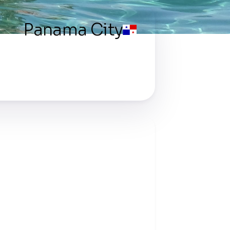
Panama City