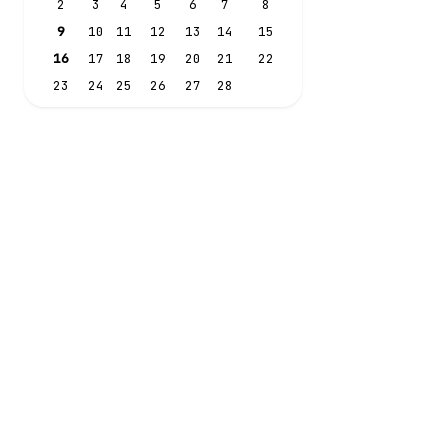
2
3
4
5
6
7
8
9
10
11
12
13
14
15
16
17
18
19
20
21
22
23
24
25
26
27
28