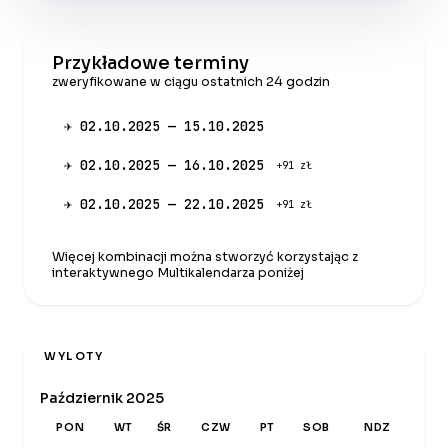
Przykładowe terminy
zweryfikowane w ciągu ostatnich 24 godzin
✈ 02.10.2025 — 15.10.2025
✈ 02.10.2025 — 16.10.2025
+91 zł
✈ 02.10.2025 — 22.10.2025
+91 zł
Więcej kombinacji można stworzyć korzystając z
interaktywnego Multikalendarza poniżej
WYLOTY
Październik 2025
PON
WT
ŚR
CZW
PT
SOB
NDZ