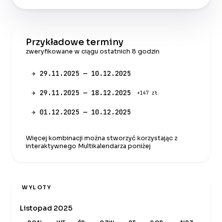
Przykładowe terminy
zweryfikowane w ciągu ostatnich 8 godzin
✈ 29.11.2025 — 10.12.2025
✈ 29.11.2025 — 18.12.2025
+147 zł
✈ 01.12.2025 — 10.12.2025
Więcej kombinacji można stworzyć korzystając z
interaktywnego Multikalendarza poniżej
WYLOTY
Listopad 2025