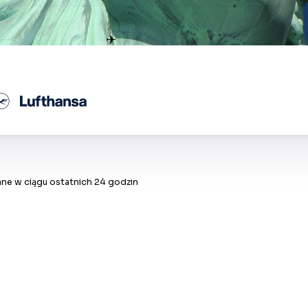
✈
ne w ciągu ostatnich 24 godzin