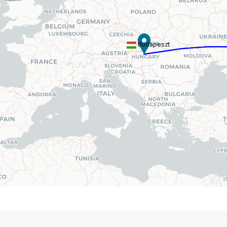
Budapeszt