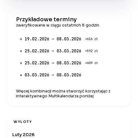
Przykładowe terminy
zweryfikowane w ciągu ostatnich 8 godzin
✈ 19.02.2026 — 08.03.2026
+616 zł
✈ 25.02.2026 — 03.03.2026
+592 zł
✈ 25.02.2026 — 08.03.2026
+609 zł
✈ 03.03.2026 — 08.03.2026
Więcej kombinacji można stworzyć korzystając z
interaktywnego Multikalendarza poniżej
WYLOTY
Luty 2026