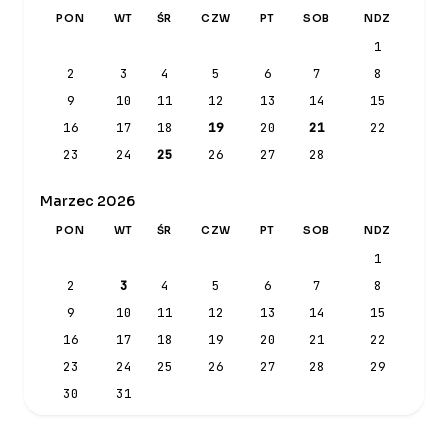
PON
WT
ŚR
CZW
PT
SOB
NDZ
1
2
3
4
5
6
7
8
9
10
11
12
13
14
15
16
17
18
19
20
21
22
23
24
25
26
27
28
Marzec 2026
PON
WT
ŚR
CZW
PT
SOB
NDZ
1
2
3
4
5
6
7
8
9
10
11
12
13
14
15
16
17
18
19
20
21
22
23
24
25
26
27
28
29
30
31